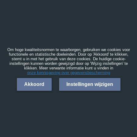
Om hoge kwaliteitsnormen te waarborgen, gebruiken we cookies voor
functionele en statistische doeleinden. Door op 'Akkoord' te klikken,
stemt u in met het gebruik van deze cookies. De huidige cookie-
instellingen kunnen worden gewijzigd door op 'Wijzig instellingen' te
klikken. Meer verwante informatie kunt u vinden in
onze kennisgeving over gegevensbescherming
Akkoord
Instellingen wijzigen