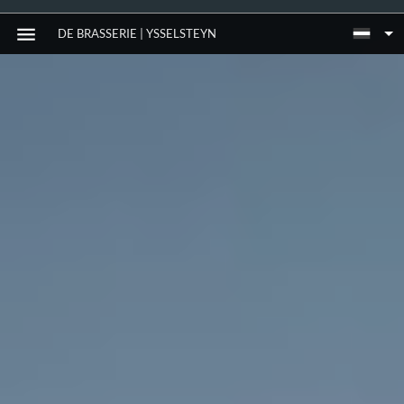
DE BRASSERIE | YSSELSTEYN