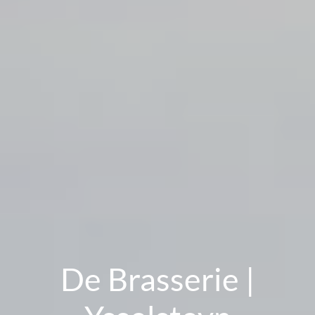
De Brasserie |